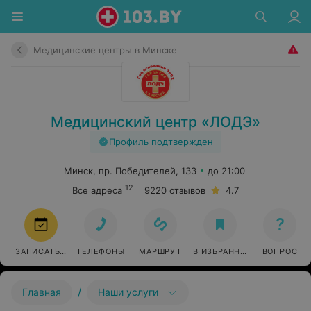
Медицинские центры в Минске
Медицинский центр «ЛОДЭ»
Профиль подтвержден
Минск, пр. Победителей, 133
до 21:00
12
Все адреса
9220 отзывов
4.7
ЗАПИСАТЬСЯ
ТЕЛЕФОНЫ
МАРШРУТ
В ИЗБРАННОЕ
ВОПРОС
/
Главная
Наши услуги