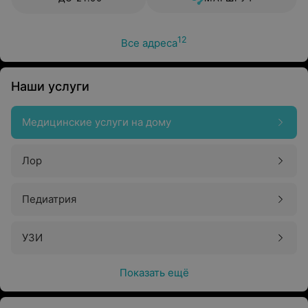
12
Все адреса
Наши услуги
Медицинские услуги на дому
Лор
Педиатрия
УЗИ
Показать ещё