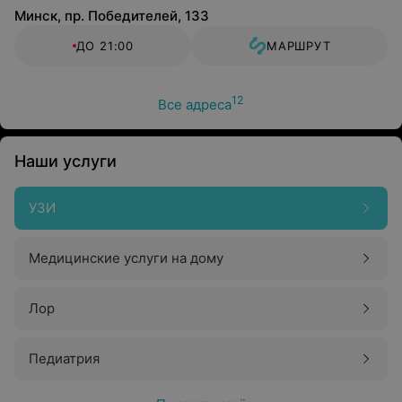
Минск, пр. Победителей, 133
ДО 21:00
МАРШРУТ
12
Все адреса
Наши услуги
УЗИ
Медицинские услуги на дому
Лор
Педиатрия