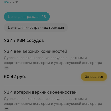
Все
/
УЗИ
Цены для граждан РБ
Цены для иностранных граждан
УЗИ
/
УЗИ сосудов
УЗИ вен верхних конечностей
Дуплексное сканирование сосудов с цветным и
энергетическим доплером и ультразвуковой доплерогра
60,42 руб.
Записаться
УЗИ артерий верхних конечностей
Дуплексное сканирование сосудов с цветным и
энергетическим доплером и ультразвуковой доплерогра