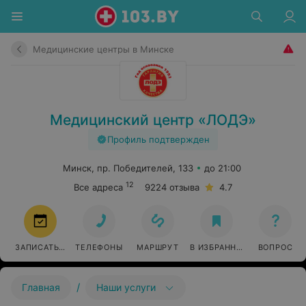
Медицинские центры в Минске
Медицинский центр «ЛОДЭ»
Профиль подтвержден
Минск, пр. Победителей, 133
до 21:00
12
Все адреса
9224 отзыва
4.7
ЗАПИСАТЬСЯ
ТЕЛЕФОНЫ
МАРШРУТ
В ИЗБРАННОЕ
ВОПРОС
/
Главная
Наши услуги